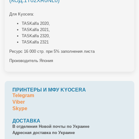
(КОД:1T02XR0NL0)
Для Kyocera:
TASKalfa 2020,
TASKalfa 2021,
TASKalfa 2320,
TASKalfa 2321
Ресурс 16 000 стр. при 5% заполнения листа
Производитель Япония
ПРИНТЕРЫ И МФУ KYOCERA
Telegram
Viber
Skype
ДОСТАВКА
В отделения Новой почты по Украине
Адресная доставка по Украине