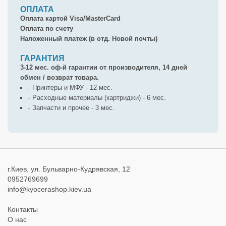
ОПЛАТА
Оплата картой Visa/MasterCard
Оплата по счету
Наложенный платеж (в отд. Новой почты)
ГАРАНТИЯ
3-12 мес. оф-й гарантии от производителя, 14 дней
обмен / возврат товара.
Принтеры и МФУ - 12 мес.
Расходные материалы (картриджи) - 6 мес.
Запчасти и прочее - 3 мес.
г.Киев, ул. Бульварно-Кудрявская, 12
0952769699
info@kyocerashop.kiev.ua
Контакты
О нас