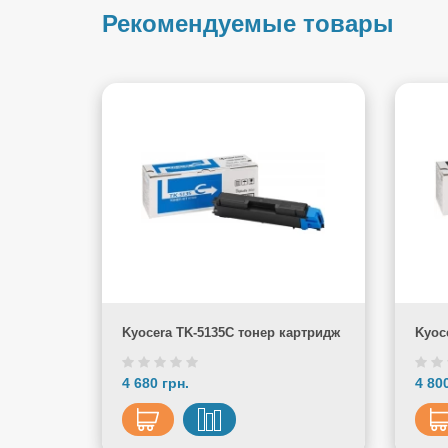
Рекомендуемые товары
Kyocera TK-5135C тонер картридж
Kyoc
4 680 грн.
4 80