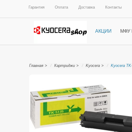
Гарантия
Оплата
Доставка
Контакты
АКЦИИ
МФУ
Главная
Картриджи
Kyocera
Kyocera TK