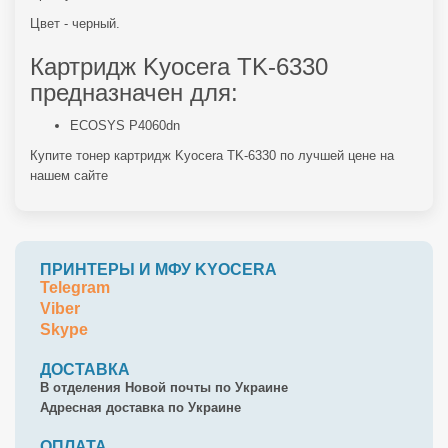
Цвет - черный.
Картридж Kyocera TK-6330
предназначен для:
ECOSYS P4060dn
Купите тонер картридж Kyocera TK-6330 по лучшей цене на
нашем сайте
ПРИНТЕРЫ И МФУ KYOCERA
Telegram
Viber
Skype
ДОСТАВКА
В отделения Новой почты по Украине
Адресная доставка по Украине
ОПЛАТА