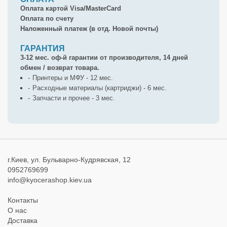
Оплата картой Visa/MasterCard
Оплата по счету
Наложенный платеж (в отд. Новой почты)
ГАРАНТИЯ
3-12 мес. оф-й гарантии от производителя, 14 дней
обмен / возврат товара.
Принтеры и МФУ - 12 мес.
Расходные материалы (картриджи) - 6 мес.
Запчасти и прочее - 3 мес.
г.Киев, ул. Бульварно-Кудрявская, 12
0952769699
info@kyocerashop.kiev.ua
Контакты
О нас
Доставка