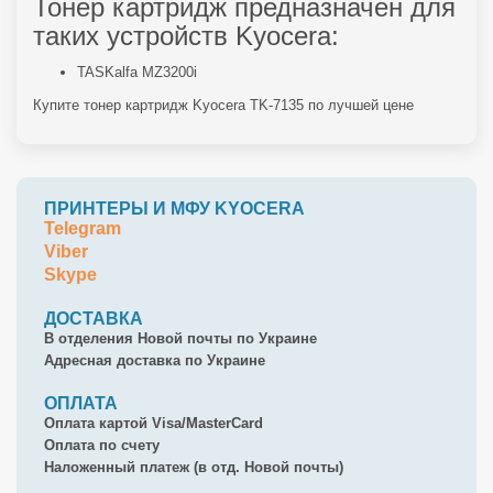
Тонер картридж предназначен для
таких устройств Kyocera:
TASKalfa MZ3200i
Купите тонер картридж Kyocera TK-7135 по лучшей цене
ПРИНТЕРЫ И МФУ KYOCERA
Telegram
Viber
Skype
ДОСТАВКА
В отделения Новой почты по Украине
Адресная доставка по Украине
ОПЛАТА
Оплата картой Visa/MasterCard
Оплата по счету
Наложенный платеж (в отд. Новой почты)