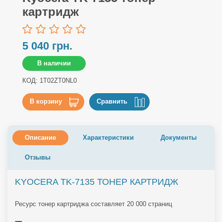
картридж
5 040 грн.
В наличии
КОД: 1T02ZT0NL0
В корзину
Сравнить
Описание
Характеристики
Документы
Отзывы
KYOCERA TK-7135 ТОНЕР КАРТРИДЖ
Ресурс тонер картриджа составляет 20 000 страниц