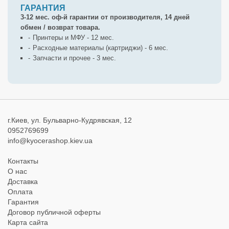
ГАРАНТИЯ
3-12 мес. оф-й гарантии от производителя, 14 дней
обмен / возврат товара.
Принтеры и МФУ - 12 мес.
Расходные материалы (картриджи) - 6 мес.
Запчасти и прочее - 3 мес.
г.Киев, ул. Бульварно-Кудрявская, 12
0952769699
info@kyocerashop.kiev.ua
Контакты
О нас
Доставка
Оплата
Гарантия
Договор публичной оферты
Карта сайта