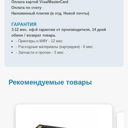
Оплата картой Visa/MasterCard
Оплата по счету
Наложенный платеж (в отд. Новой почты)
ГАРАНТИЯ
3-12 мес. оф-й гарантии от производителя, 14 дней
обмен / возврат товара.
Принтеры и МФУ - 12 мес.
Расходные материалы (картриджи) - 6 мес.
Запчасти и прочее - 3 мес.
Рекомендуемые товары