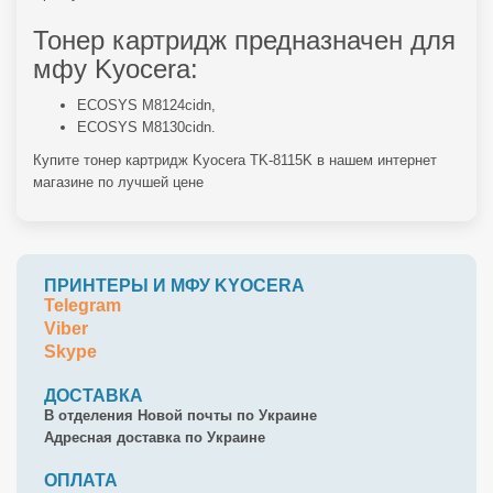
Тонер картридж предназначен для
мфу Kyocera:
ECOSYS M8124cidn,
ECOSYS M8130cidn.
Купите тонер картридж Kyocera TK-8115K в нашем интернет
магазине по лучшей цене
ПРИНТЕРЫ И МФУ KYOCERA
Telegram
Viber
Skype
ДОСТАВКА
В отделения Новой почты по Украине
Адресная доставка по Украине
ОПЛАТА