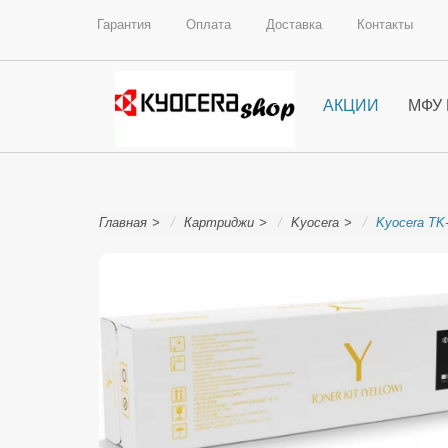
Гарантия
Оплата
Доставка
Контакты
АКЦИИ
МФУ
Главная
Картриджи
Kyocera
Kyocera TK