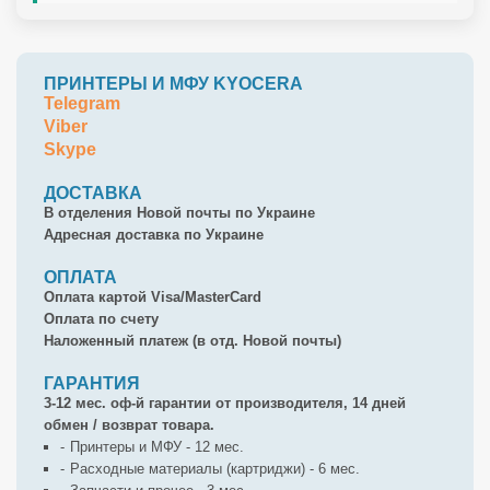
ПРИНТЕРЫ И МФУ KYOCERA
Telegram
Viber
Skype
ДОСТАВКА
В отделения Новой почты по Украине
Адресная доставка по Украине
ОПЛАТА
Оплата картой Visa/MasterCard
Оплата по счету
Наложенный платеж (в отд. Новой почты)
ГАРАНТИЯ
3-12 мес. оф-й гарантии от производителя, 14 дней
обмен / возврат товара.
Принтеры и МФУ - 12 мес.
Расходные материалы (картриджи) - 6 мес.