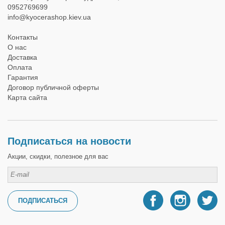
0952769699
info@kyocerashop.kiev.ua
Контакты
О нас
Доставка
Оплата
Гарантия
Договор публичной оферты
Карта сайта
Подписаться на новости
Акции, скидки, полезное для вас
ПОДПИСАТЬСЯ