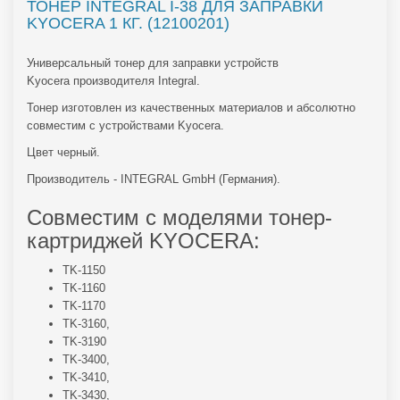
ТОНЕР INTEGRAL I-38 ДЛЯ ЗАПРАВКИ
KYOCERA 1 КГ. (12100201)
Универсальный тонер для заправки устройств
Kyocera производителя Integral.
Тонер изготовлен из качественных материалов и абсолютно
совместим с устройствами Kyocera.
Цвет черный.
Производитель - INTEGRAL GmbH (Германия).
Совместим с моделями тонер-
картриджей KYOCERA:
TK-1150
TK-1160
TK-1170
TK-3160,
TK-3190
TK-3400,
TK-3410,
TK-3430,