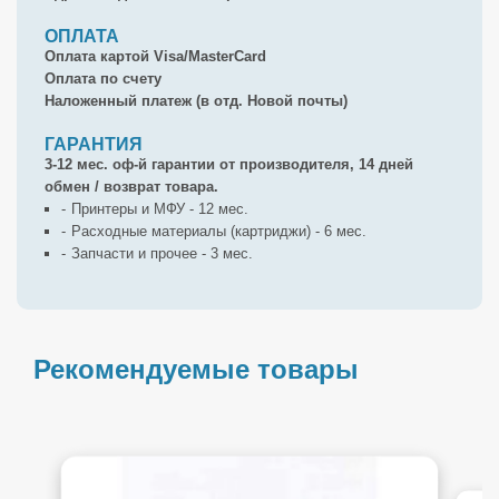
ОПЛАТА
Оплата картой Visa/MasterCard
Оплата по счету
Наложенный платеж (в отд. Новой почты)
ГАРАНТИЯ
3-12 мес. оф-й гарантии от производителя, 14 дней
обмен / возврат товара.
Принтеры и МФУ - 12 мес.
Расходные материалы (картриджи) - 6 мес.
Запчасти и прочее - 3 мес.
Рекомендуемые товары