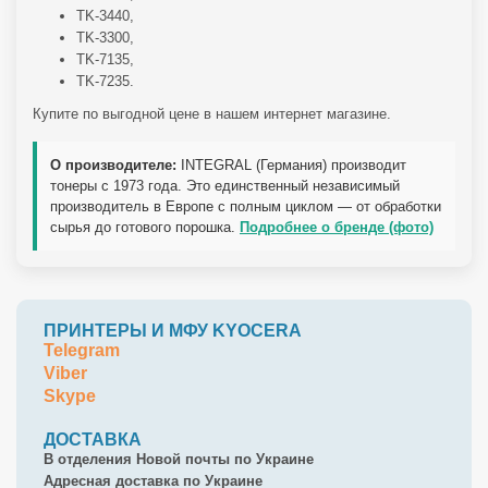
TK-3440,
TK-3300,
TK-7135,
TK-7235.
Купите по выгодной цене в нашем интернет магазине.
О производителе:
INTEGRAL (Германия) производит
тонеры с 1973 года. Это единственный независимый
производитель в Европе с полным циклом — от обработки
сырья до готового порошка.
Подробнее о бренде (фото)
ПРИНТЕРЫ И МФУ KYOCERA
Telegram
Viber
Skype
ДОСТАВКА
В отделения Новой почты по Украине
Адресная доставка по Украине