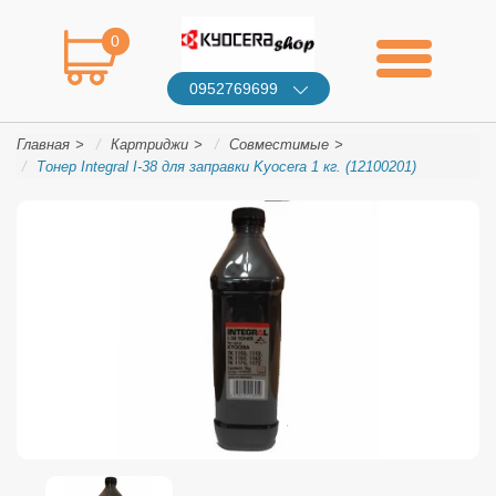
0
0952769699
Главная
Картриджи
Совместимые
Тонер Integral I-38 для заправки Kyocera 1 кг. (12100201)