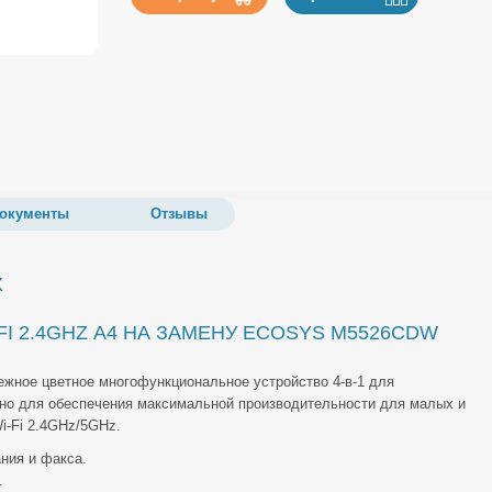
окументы
Отзывы
X
FI 2.4GHZ А4 НА ЗАМЕНУ ECOSYS M5526CDW
ежное цветное многофункциональное устройство 4-в-1 для
но для обеспечения максимальной производительности для малых и
i-Fi 2.4GHz/5GHz.
ния и факса.
.