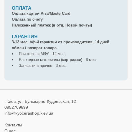
ОПЛАТА
Оплата картой Visa/MasterCard
Оплата по счету
Наложенный платеж (в отд. Новой почты)
ГАРАНТИЯ
3-12 мес. оф-й гарантии от производителя, 14 дней
обмен / возврат товара.
Принтеры и МФУ - 12 мес.
Расходные материалы (картриджи) - 6 мес.
Запчасти и прочее - 3 мес.
г.Киев, ул. Бульварно-Кудрявская, 12
0952769699
info@kyocerashop.kiev.ua
Контакты
О нас