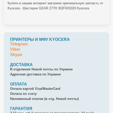
Купите в нашем интернет магазине оригинальную запчасть от
Kyocera - Шестерня GEAR Z77H 302F931020 Kyocera
ПРИНТЕРЫ И МФУ KYOCERA
Telegram
Viber
Skype
ДОСТАВКА
В отделения Новой почты по Украине
Адресная доставка по Украине
ОПЛАТА
Оплата картой Visa/MasterCard
Оплата по счету
Наложенный платеж (в отд. Новой почты)
ГАРАНТИЯ